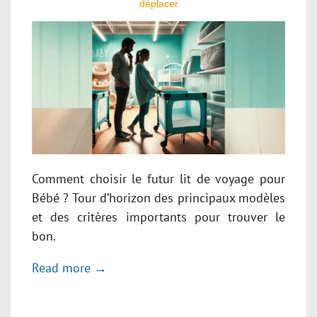
déplacer
Comment choisir le futur lit de voyage pour
Bébé ? Tour d’horizon des principaux modèles
et des critères importants pour trouver le
bon.
Read more →