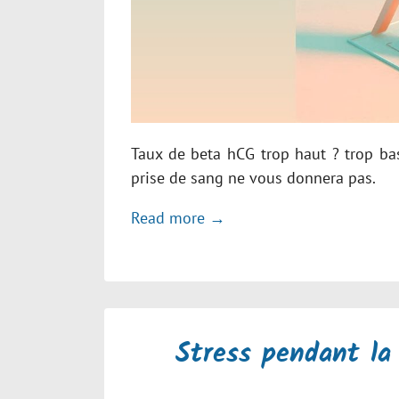
Taux de beta hCG trop haut ? trop bas
prise de sang ne vous donnera pas.
Read more →
Stress pendant la