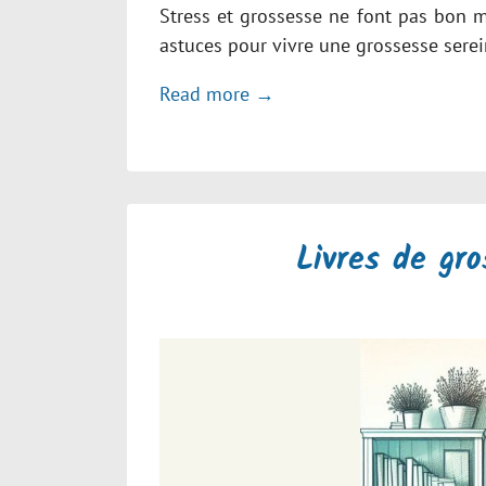
Stress et grossesse ne font pas bon m
astuces pour vivre une grossesse serei
Read more →
Livres de gro