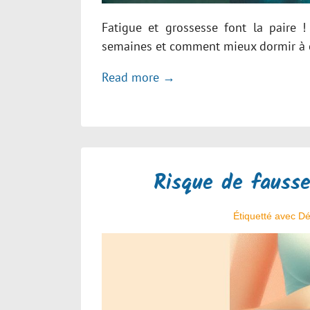
Fatigue et grossesse font la paire 
semaines et comment mieux dormir à c
Read more →
Risque de fausse
Étiquetté avec
Dé