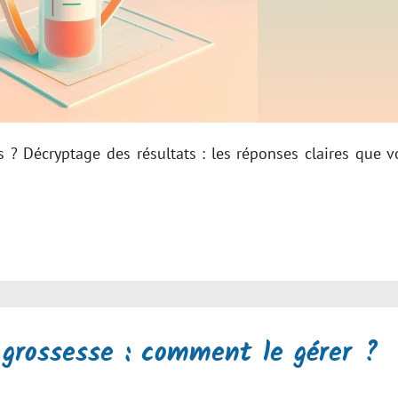
 ? Décryptage des résultats : les réponses claires que v
 grossesse : comment le gérer ?