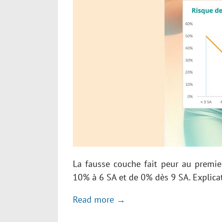
La fausse couche fait peur au premier
10% à 6 SA et de 0% dès 9 SA. Explica
Read more →