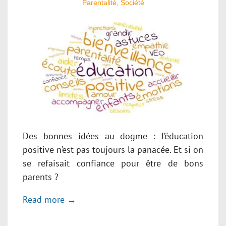
Parentalité
,
Société
Des bonnes idées au dogme : l’éducation
positive n’est pas toujours la panacée. Et si on
se refaisait confiance pour être de bons
parents ?
Read more →