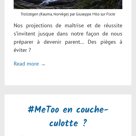
Trollstigen (Rauma, Norvège) par Giuseppe Milo sur Flickr
Nos projections de maîtrise et de réussite
s’invitent jusque dans notre façon de nous
préparer à devenir parent… Des pièges à
éviter ?
Read more →
#MeToo en couche-
culotte ?