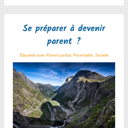
Se préparer à devenir
parent ?
Étiquetté avec
Parent parfait
,
Parentalité
,
Société