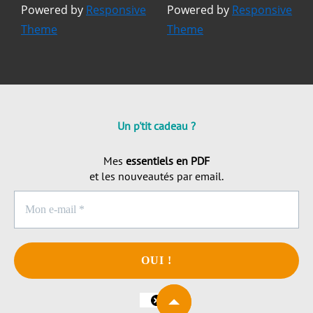
Powered by
Responsive
Powered by
Responsive
Theme
Theme
Un p'tit cadeau ?
Mes
essentiels en PDF
et les nouveautés par email.