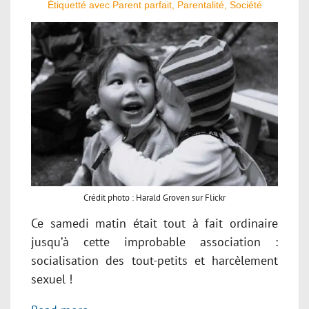
Étiquetté avec
Parent parfait
,
Parentalité
,
Société
Crédit photo : Harald Groven sur Flickr
Ce samedi matin était tout à fait ordinaire
jusqu’à cette improbable association :
socialisation des tout-petits et harcèlement
sexuel !