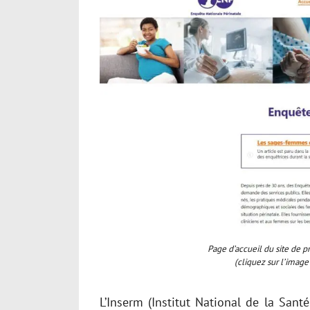
Page d’accueil du site de p
(cliquez sur l’image
L’Inserm (Institut National de la San