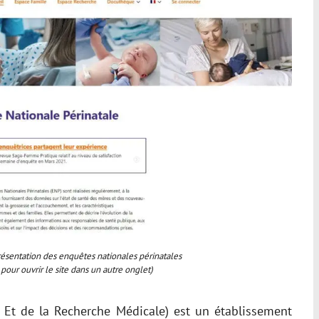
résentation des enquêtes nationales périnatales
 pour ouvrir le site dans un autre onglet)
té Et de la Recherche Médicale) est un établissement