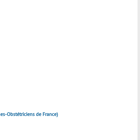
s-Obstétriciens de France)