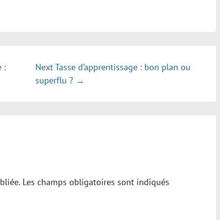
 :
Next
Tasse d’apprentissage : bon plan ou
superflu ? →
bliée.
Les champs obligatoires sont indiqués