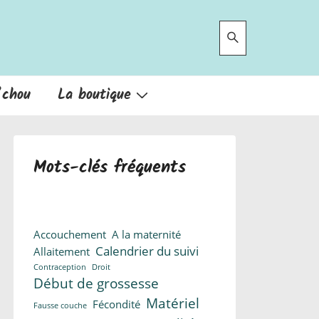
’chou
La boutique
Mots-clés fréquents
Accouchement
A la maternité
Calendrier du suivi
Allaitement
Contraception
Droit
Début de grossesse
Matériel
Fécondité
Fausse couche