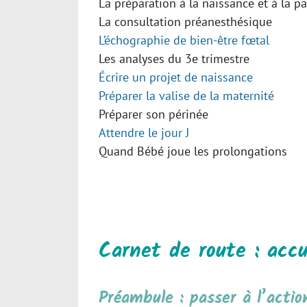
La préparation à la naissance et à la pa
La consultation préanesthésique
L’échographie de bien-être fœtal
Les analyses du 3e trimestre
Écrire un projet de naissance
Préparer la valise de la maternité
Préparer son périnée
Attendre le jour J
Quand Bébé joue les prolongations
Carnet de route : accu
Préambule : passer à l’acti