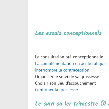
Les essais conceptionnels
La consultation pré-conceptionnelle
La complémentation en acide folique
Interrompre la contraception
Organiser le suivi de sa grossesse
Choisir son lieu d’accouchement
Confirmer la grossesse
Le suivi au 1er trimestre (0