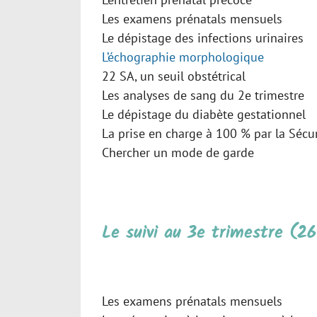
Les examens prénatals mensuels
Le dépistage des infections urinaires
L’échographie morphologique
22 SA, un seuil obstétrical
Les analyses de sang du 2e trimestre
Le dépistage du diabète gestationnel
La prise en charge à 100 % par la Sécur
Chercher un mode de garde
Le suivi au 3e trimestre (2
Les examens prénatals mensuels