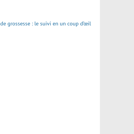
 de grossesse : le suivi en un coup d’œil