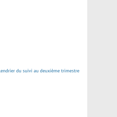
lendrier du suivi au deuxième trimestre