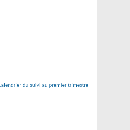
Calendrier du suivi au premier trimestre