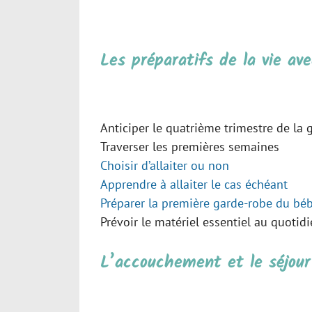
Les préparatifs de la vie av
Anticiper le quatrième trimestre de la 
Traverser les premières semaines
Choisir d’allaiter ou non
Apprendre à allaiter le cas échéant
Préparer la première garde-robe du bé
Prévoir le matériel essentiel au quotid
L’accouchement et le séjour