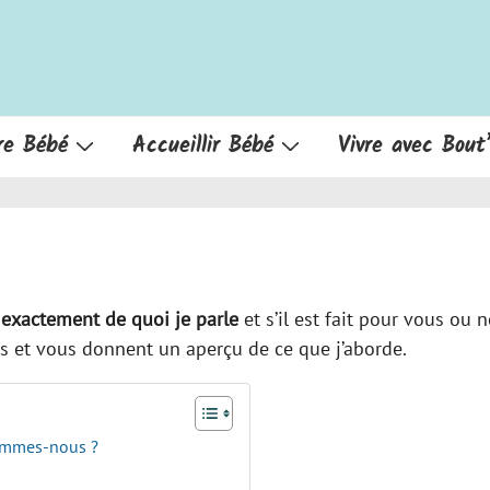
re Bébé
Accueillir Bébé
Vivre avec Bout
 exactement de quoi je parle
et s’il est fait pour vous ou n
ets et vous donnent un aperçu de ce que j’aborde.
sommes-nous ?