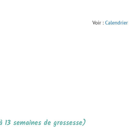
Voir :
Calendrier
 à 13 semaines de grossesse)