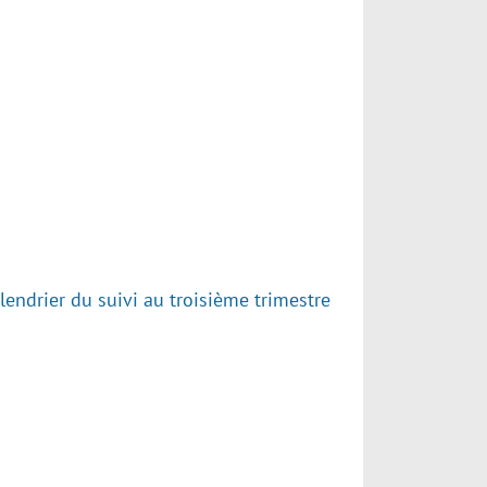
lendrier du suivi au troisième trimestre